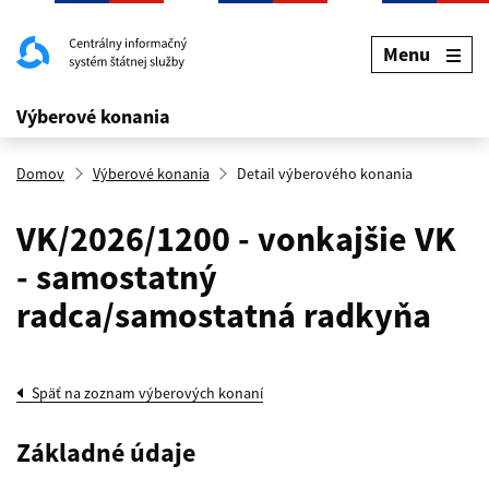
Menu
Výberové konania
Domov
Výberové konania
Detail výberového konania
VK/2026/1200 - vonkajšie VK
- samostatný
radca/samostatná radkyňa
Späť na zoznam výberových konaní
Základné údaje