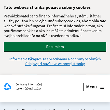
Táto webová stránka používa súbory cookies
Prevádzkovateľ centrálneho informačného systému štátnej
služby používa len nevyhnutné súbory cookies, aby mohla táto
webová stránka fungovať. Prečítajte si informácie o tom, ako
používame cookies a ako ich môžete odmietnuť nastavením
svojho prehliadača na nižšie uvedenom odkaze.
Rozumiem
Informácie týkajúce sa spracúvania a ochrany osobných
údajov pri návšteve webovej stránky
Menu