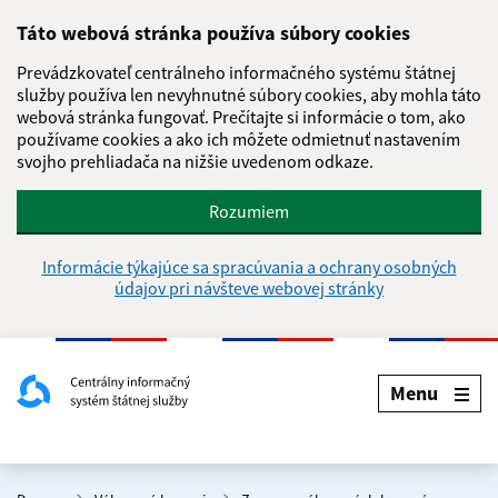
Táto webová stránka používa súbory cookies
Prevádzkovateľ centrálneho informačného systému štátnej
služby používa len nevyhnutné súbory cookies, aby mohla táto
webová stránka fungovať. Prečítajte si informácie o tom, ako
používame cookies a ako ich môžete odmietnuť nastavením
svojho prehliadača na nižšie uvedenom odkaze.
Rozumiem
Informácie týkajúce sa spracúvania a ochrany osobných
údajov pri návšteve webovej stránky
Menu