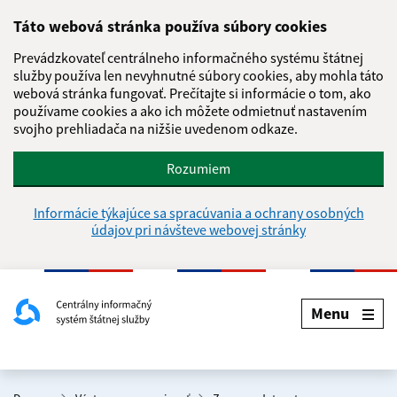
Táto webová stránka používa súbory cookies
Prevádzkovateľ centrálneho informačného systému štátnej
služby používa len nevyhnutné súbory cookies, aby mohla táto
webová stránka fungovať. Prečítajte si informácie o tom, ako
používame cookies a ako ich môžete odmietnuť nastavením
svojho prehliadača na nižšie uvedenom odkaze.
Rozumiem
Informácie týkajúce sa spracúvania a ochrany osobných
údajov pri návšteve webovej stránky
Menu